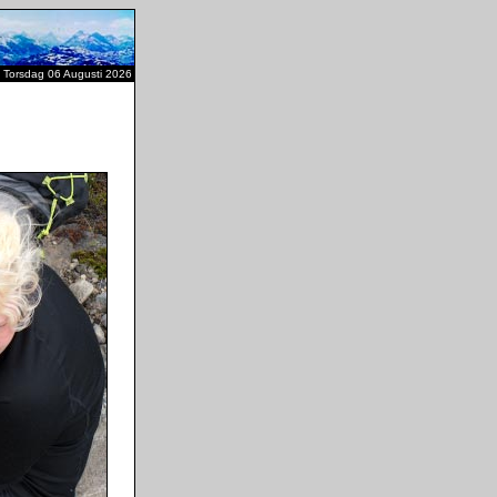
Torsdag 06 Augusti 2026