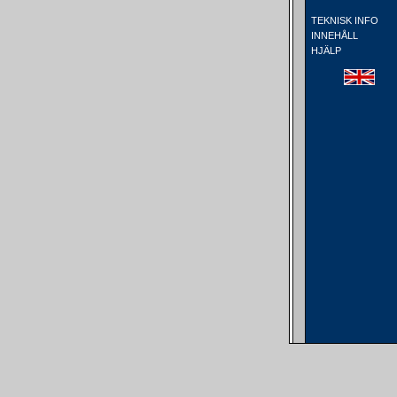
TEKNISK INFO
INNEHÅLL
HJÄLP