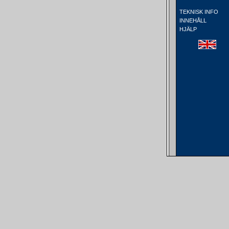
TEKNISK INFO
INNEHÅLL
HJÄLP