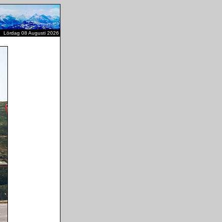
Lördag 08 Augusti 2026