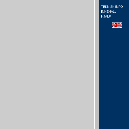
TEKNISK INFO
INNEHÅLL
HJÄLP