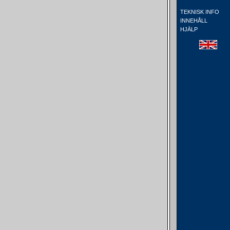
TEKNISK INFO
INNEHÅLL
HJÄLP