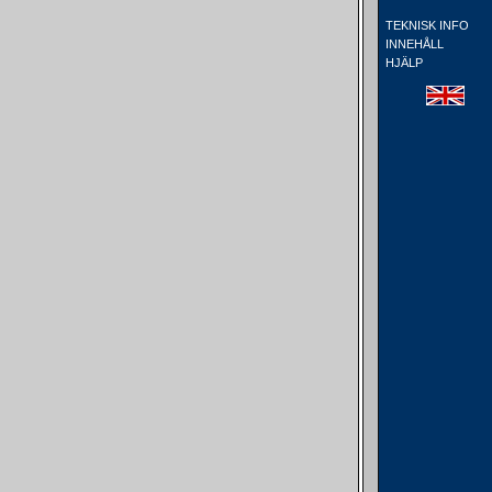
TEKNISK INFO
INNEHÅLL
HJÄLP