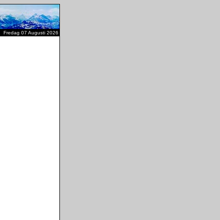
Fredag 07 Augusti 2026