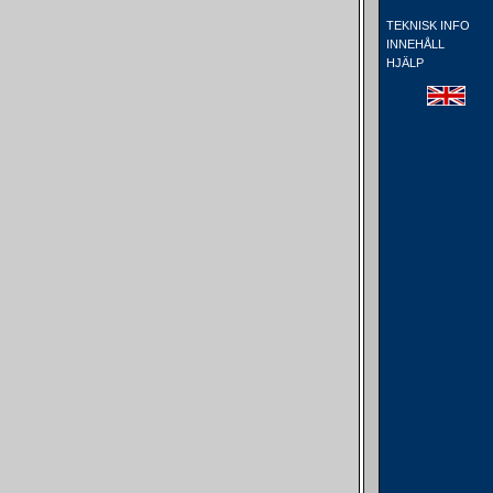
TEKNISK INFO
INNEHÅLL
HJÄLP